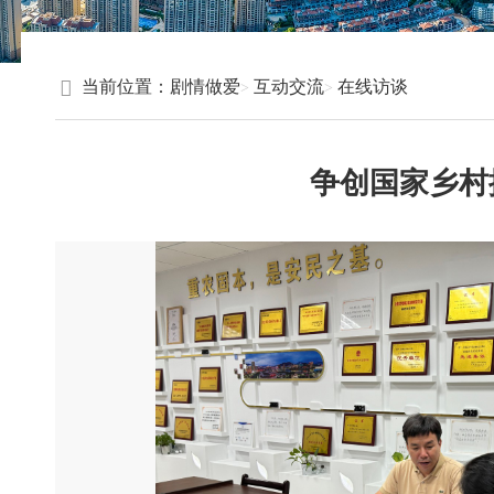
当前位置：
剧情做爱
互动交流
在线访谈
争创国家乡村