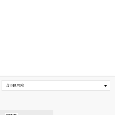
县市区网站