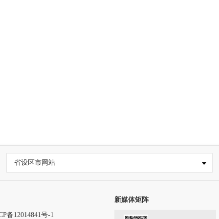
省设区市网站
新媒体矩阵
CP备12014841号-1