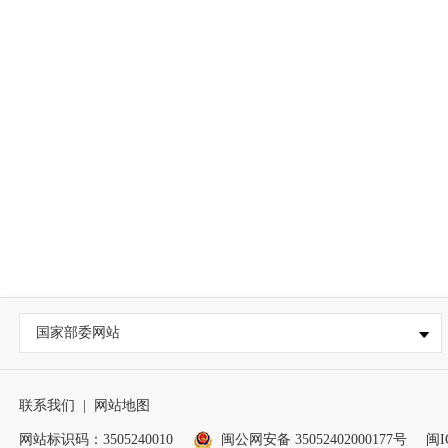
国家部委网站
联系我们
|
网站地图
网站标识码：3505240010
闽公网安备 35052402000177号
闽I