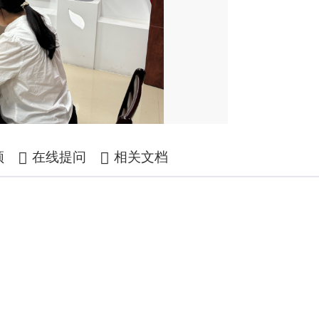
频
在线提问
相关文档