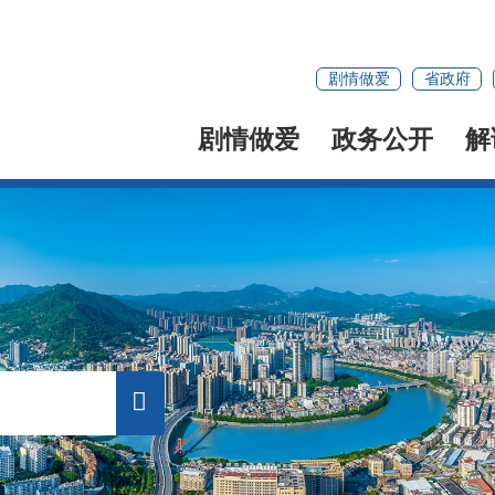
剧情做爱
省政府
剧情做爱
政务公开
解