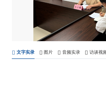
文字实录
图片
音频实录
访谈视