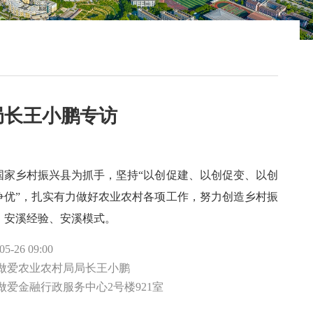
局长王小鹏专访
国家乡村振兴县为抓手，坚持“以创促建、以创促变、以创
争优”，扎实有力做好农业农村各项工作，努力创造乡村振
、安溪经验、安溪模式。
5-26 09:00
情做爱农业农村局局长王小鹏
做爱金融行政服务中心2号楼921室