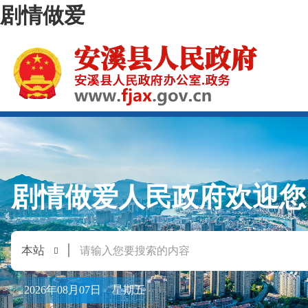
剧情做爱
剧情做爱人民政府欢迎您
2026年08月07日 星期五