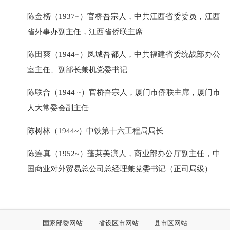
陈金榜（1937~）官桥吾宗人，中共江西省委委员，江西
省外事办副主任，江西省侨联主席
陈田爽（1944~）凤城吾都人，中共福建省委统战部办公
室主任、副部长兼机党委书记
陈联合（1944 ~）官桥吾宗人，厦门市侨联主席，厦门市
人大常委会副主任
陈树林（1944~）中铁第十六工程局局长
陈连真（1952~）蓬莱美滨人，商业部办公厅副主任，中
国商业对外贸易总公司总经理兼党委书记（正司局级）
国家部委网站
省设区市网站
县市区网站