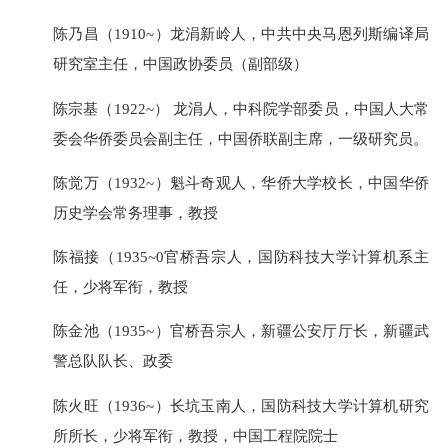
陈乃昌（1910~）龙涓新岭人，中共中央马恩列斯编译局
研究室主任，中国政协委员（副部级）
陈宗基（1922~） 龙涓人，中科院学部委员，中国人大常
委会华侨委员会副主任，中国侨联副主席，一级研究员。
陈觉万（1932~）魁斗奇观人，华侨大学校长，中国华侨
历史学会常务理事，教授
陈福接（1935~0官桥吾宗人，国防科技大学计算机系主
任，少将军衔，教授
陈金池（1935~）官桥吾宗人，新疆公安厅厅长，新疆武
警总队队长、政委
陈火旺（1936~）长坑玉南人，国防科技大学计算机研究
所所长，少将军衔，教授，中国工程院院士