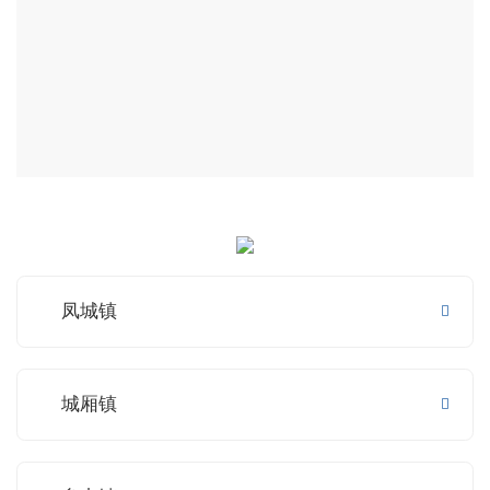
凤城镇
城厢镇