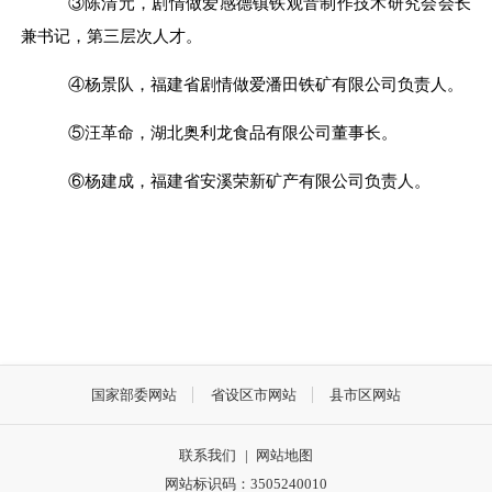
③陈清元，剧情做爱感德镇铁观音制作技术研究会会长
兼书记，第三层次人才。
④杨景队，福建省剧情做爱潘田铁矿有限公司负责人。
⑤汪革命，湖北奥利龙食品有限公司董事长。
⑥杨建成，福建省安溪荣新矿产有限公司负责人。
国家部委网站
省设区市网站
县市区网站
联系我们
|
网站地图
网站标识码：3505240010