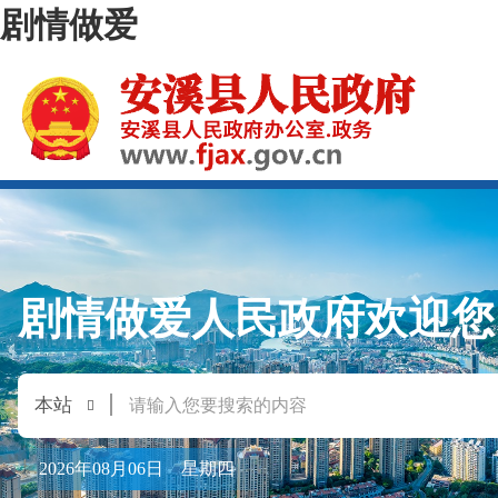
剧情做爱
剧情做爱人民政府欢迎您
2026年08月06日 星期四