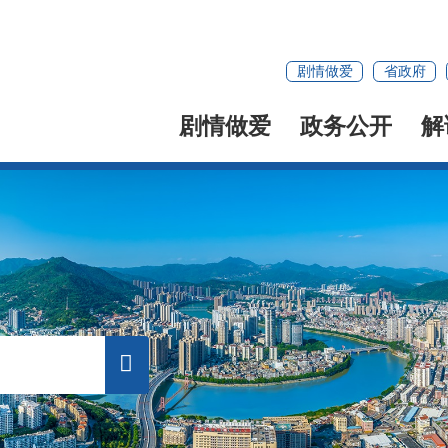
剧情做爱
省政府
剧情做爱
政务公开
解