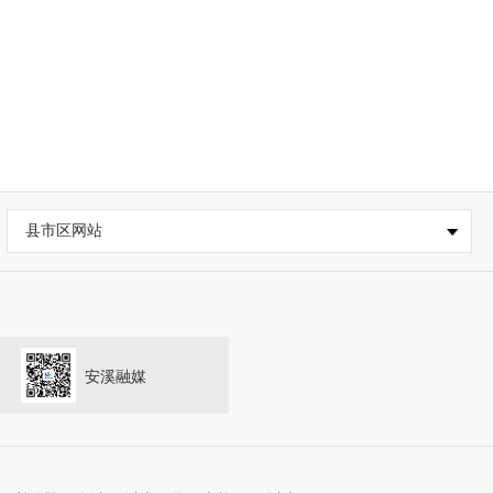
县市区网站
安溪融媒