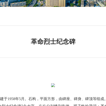
革命烈士纪念碑
于1958年5月。石构，平面方形，由碑座、碑身、碑顶等组成