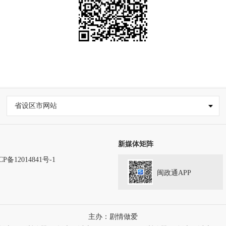
省设区市网站
新媒体矩阵
CP备12014841号-1
闽政通APP
主办：剧情做爱