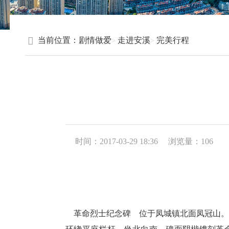
当前位置：
剧情做爱
走进安溪
完美行程
时间：2017-03-29 18:36
浏览量：
106
革命烈士纪念碑 位于凤城镇北面凤冠山。建