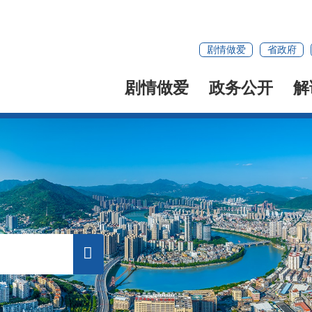
剧情做爱
省政府
剧情做爱
政务公开
解