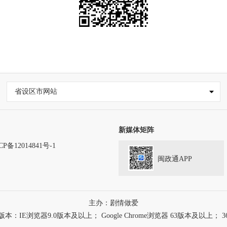
省设区市网站
新媒体矩阵
CP备12014841号-1
闽政通APP
主办：剧情做爱
浏览器9.0版本及以上； Google Chrome浏览器 63版本及以上； 3