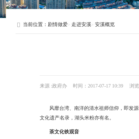
当前位置：
剧情做爱
走进安溪
安溪概览
来源 :政府办
时间：2017-07-17 10:39
浏
风靡台湾、南洋的清水祖师信仰，即发源
文化遗产名录，湖头米粉亦有名。
茶文化铁观音