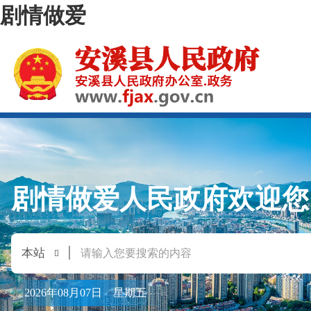
剧情做爱
剧情做爱人民政府欢迎您
2026年08月07日 星期五