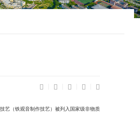
技艺（铁观音制作技艺）被列入国家级非物质