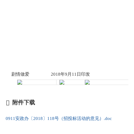
剧情做爱
2018年9月11日印发
附件下载
0911安政办〔2018〕118号（招投标活动的意见）.doc