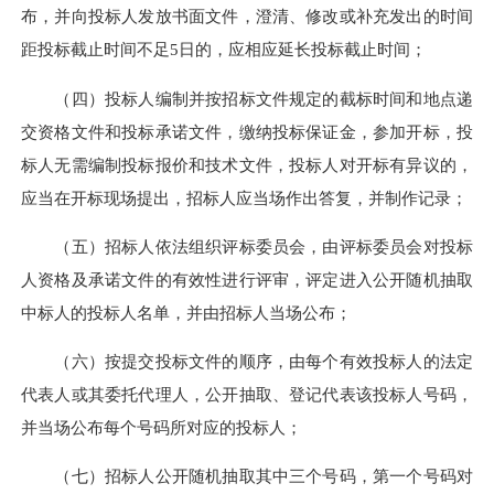
布，并向投标人发放书面文件，澄清、修改或补充发出的时间
距投标截止时间不足5日的，应相应延长投标截止时间；
（四）投标人编制并按招标文件规定的截标时间和地点递
交资格文件和投标承诺文件，缴纳投标保证金，参加开标，投
标人无需编制投标报价和技术文件，投标人对开标有异议的，
应当在开标现场提出，招标人应当场作出答复，并制作记录；
（五）招标人依法组织评标委员会，由评标委员会对投标
人资格及承诺文件的有效性进行评审，评定进入公开随机抽取
中标人的投标人名单，并由招标人当场公布；
（六）按提交投标文件的顺序，由每个有效投标人的法定
代表人或其委托代理人，公开抽取、登记代表该投标人号码，
并当场公布每个号码所对应的投标人；
（七）招标人公开随机抽取其中三个号码，第一个号码对