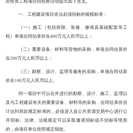
府投资工程项目招投标活动提出如下意见。
一、工程建设项目依法必须招标的规模标准：
（一）施工（包括拆除、装修、修缮及基础配套等工
程）单项合同估算价在
400万元人民币以上；
（二）重要设备、材料等货物的采购，单项合同估算价
在
200万元人民币以上；
（三）勘察、设计、监理等服务的采购，单项合同估算
价在
100万元人民币以上。
同一项目中可以合并进行的勘察、设计、施工、监理以
及与工程建设有关的重要设备、材料等的采购，合同估算价合
计达到前款规定标准的，必须进入县公共资源交易中心进行公
开招标。法律、法规规定可以采取邀请招标或不招标等情形
的，由项目单位按照规定报批。