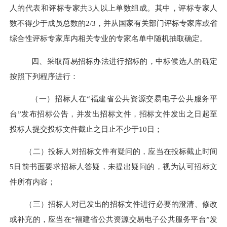
人的代表和评标专家共
3人以上单数组成。其中，评标专家人
数不得少于成员总数的2/3，并从国家有关部门评标专家库或省
综合性评标专家库内相关专业的专家名单中随机抽取确定。
四、
采取简易招标办法进行招标的
，中标候选人的确定
按照下列程序进行：
（一）招标人在
“福建省公共资源交易电子公共服务平
台”发布招标公告，并发出招标文件，招标文件发出之日起至
投标人提交投标文件截止之日止不少于10日；
（二）投标人对招标文件有疑问的，应当在投标截止时间
5日前书面要求招标人答疑，未提出疑问的，视为认可招标文
件所有内容；
（三）招标人对已发出的招标文件进行必要的澄清、修改
或补充的，应当在
“福建省公共资源交易电子公共服务平台”发