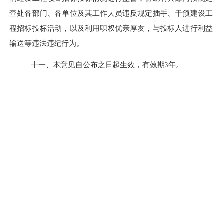
查处各部门、各单位及其工作人员违反规定插手、干预建设工
程招标投标活动，以及利用职权优亲厚友，与投标人进行利益
输送等违法违纪行为。
十一、本意见自
公布之日起生效，有效期3年。