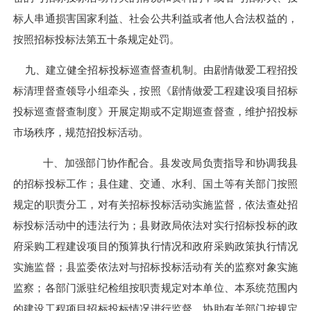
标人串通损害国家利益、社会公共利益或者他人合法权益的，
按照招标投标法第五十条规定处罚。
九、建立健全招标投标巡查督查机制。由剧情做爱工程招投
标清理督查领导小组牵头，按照《剧情做爱工程建设项目招标
投标巡查督查制度》开展定期或不定期巡查督查，维护招投标
市场秩序，规范招投标活动。
十、加强部门协作配合。县发改局负责指导和协调我县
的招标投标工作；县住建、交通、水利、国土等有关部门按照
规定的职责分工，对有关招标投标活动实施监督，依法查处招
标投标活动中的违法行为；县财政局依法对实行招标投标的政
府采购工程建设项目的预算执行情况和政府采购政策执行情况
实施监督；县监委依法对与招标投标活动有关的监察对象实施
监察；各部门派驻纪检组按职责规定对本单位、本系统范围内
的建设工程项目招标投标情况进行监督，协助有关部门按规定