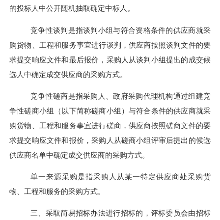
的投标人中公开随机抽取确定中标人。
竞争性谈判是指谈判小组与符合资格条件的供应商就采
购货物、工程和服务事宜进行谈判，供应商按照谈判文件的要
求提交响应文件和最后报价，采购人从谈判小组提出的成交候
选人中确定成交供应商的采购方式。
竞争性磋商是指采购人、政府采购代理机构通过组建竞
争性磋商小组（以下简称磋商小组）与符合条件的供应商就采
购货物、工程和服务事宜进行磋商，供应商按照磋商文件的要
求提交响应文件和报价，采购人从磋商小组评审后提出的候选
供应商名单中确定成交供应商的采购方式。
单一来源采购是指采购人从某一特定供应商处采购货
物、工程和服务的采购方式。
三、
采取简易招标办法进行招标的
，评标委员会由招标