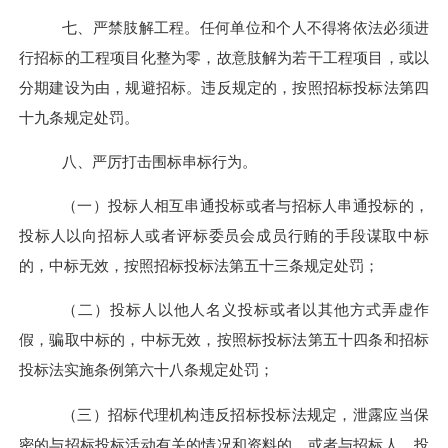
七、严禁肢解工程。
任何单位和个人不得将依法必须进
行招标的工程项目化整为零，故意肢解为若干工程项目，或以
分期建设为由，规避招标。违反规定的，按照招标投标法第四
十九条规定处罚。
八、严厉打击围标串标行为。
（一）投标人相互串通投标或者与招标人串通投标的，
投标人以向招标人或者评标委员会成员行贿的手段谋取中标
的，中标无效，按照招标投标法第五十三条规定处罚；
（二）投标人以他人名义投标或者以其他方式弄虚作
假，骗取中标的，中标无效，按照标投标法第五十四条和招标
投标法实施条例第六十八条规定处罚；
（三）招标代理机构违反招标投标法规定，泄露应当保
密的与招标投标活动有关的情况和资料的，或者与招标人、投