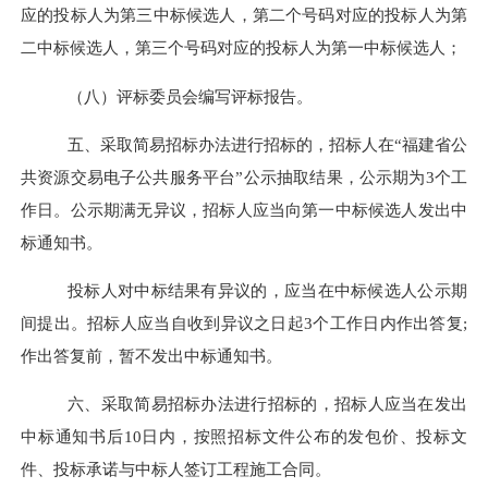
应的投标人为第三中标候选人，第二个号码对应的投标人为第
二中标候选人，第三个号码对应的投标人为第一中标候选人；
（八）评标委员会编写评标报告。
五、
采取简易招标办法进行招标的
，招标人在
“福建省公
共资源交易电子公共服务平台”公示抽取结果，公示期为3个工
作日。公示期满无异议，招标人应当向第一中标候选人发出中
标通知书。
投标人对中标结果有异议的，应当在中标候选人公示期
间提出。招标人应当自收到异议之日起
3个工作日内作出答复;
作出答复前，暂不发出中标通知书。
六
、
采取简易招标办法进行招标的
，招标人应当在发出
中标通知书后
10日内，按照招标文件公布的发包价、投标文
件、投标承诺与中标人签订工程施工合同。