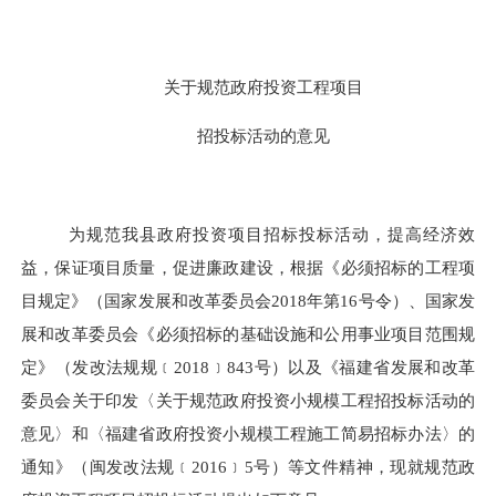
关于规范政府投资工程项目
招投标活动的意见
为规范我县政府投资项目招标投标活动，提高经济效
益，保证项目质量，促进廉政建设，根据《必须招标的工程项
目规定》（国家发展和改革委员会
2018年第16号令）、国家发
展和改革委员会《必须招标的基础设施和公用事业项目范围规
定》（发改法规规
﹝
2018
﹞
843号）以及《福建省发展和改革
委员会关于印发〈关于规范政府投资小规模工程招投标活动的
意见〉和〈福建省政府投资小规模工程施工简易招标办法〉的
通知》（闽发改法规
﹝
2016
﹞
5号）等文件精神，现就规范政