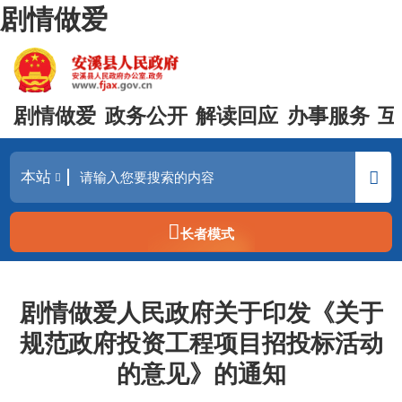
剧情做爱
剧情做爱
政务公开
解读回应
办事服务
互
长者模式
剧情做爱人民政府关于印发《关于
规范政府投资工程项目招投标活动
的意见》的通知