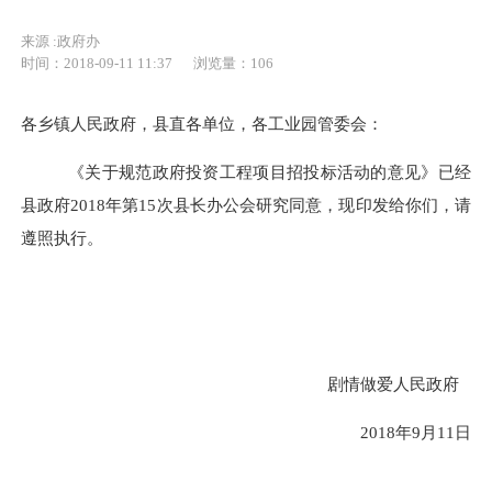
来源 :政府办
时间：2018-09-11 11:37
浏览量：
106
各乡镇人民政府，县直各单位，各工业园管委会：
《关于规范政府投资工程项目招投标活动的意见》已经
县政府
2018年第15次县长办公会研究同意，现印发给你们，请
遵照执行。
剧情做爱人民政府
2018年9月11日