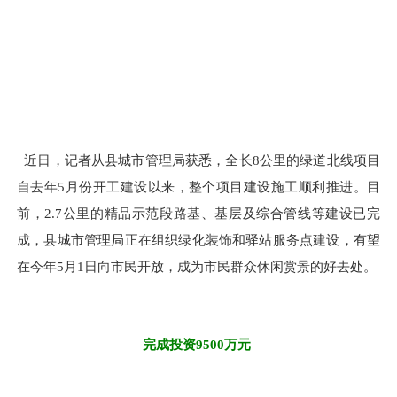
近日，记者从县城市管理局获悉，全长8公里的绿道北线项目
自去年5月份开工建设以来，整个项目建设施工顺利推进。目
前，2.7公里的精品示范段路基、基层及综合管线等建设已完
成，县城市管理局正在组织绿化装饰和驿站服务点建设，有望
在今年5月1日向市民开放，成为市民群众休闲赏景的好去处。
完成投资9500万元