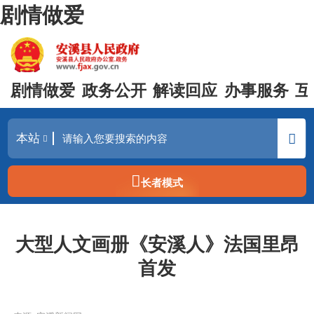
剧情做爱
剧情做爱
政务公开
解读回应
办事服务
互
长者模式
大型人文画册《安溪人》法国里昂
首发